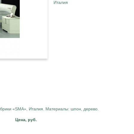
Италия
абрики «SMA», Италия. Материалы: шпон, дерево.
Цена, руб.