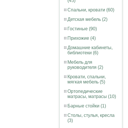
(45)
Спальни, кровати (60)
Детская мебель (2)
Гостиные (90)
Прихожие (4)
Домашние кабинеты,
библиотеки (6)
Мебель для
руководителя (2)
Кровати, спальни,
мягкая мебель (5)
Ортопедические
матрасы, матрасы (10)
Барные стойки (1)
Столы, стулья, кресла
(3)