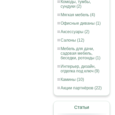
Комоды, тумбы,
сундуки (2)
Мягкая мебель (4)
Офисные диваны (1)
Аксессуары (2)
Салоны (12)
Мебель для дачи,
садовая мебель,
беседки, ротонды (1)
Интерьер, дизайн,
отделка под ключ (9)
Камины (10)
Акции партнёров (22)
Статьи